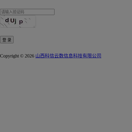
登 录
Copyright © 2026
山西科信云数信息科技有限公司