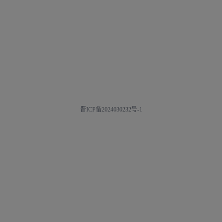
晋ICP备2024030232号-1